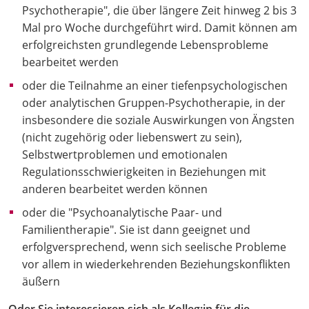
Psychotherapie", die über längere Zeit hinweg 2 bis 3
Mal pro Woche durchgeführt wird. Damit können am
erfolgreichsten grundlegende Lebensprobleme
bearbeitet werden
oder die Teilnahme an einer tiefenpsychologischen
oder analytischen Gruppen-Psychotherapie, in der
insbesondere die soziale Auswirkungen von Ängsten
(nicht zugehörig oder liebenswert zu sein),
Selbstwertproblemen und emotionalen
Regulationsschwierigkeiten in Beziehungen mit
anderen bearbeitet werden können
oder die "Psychoanalytische Paar- und
Familientherapie". Sie ist dann geeignet und
erfolgversprechend, wenn sich seelische Probleme
vor allem in wiederkehrenden Beziehungskonflikten
äußern