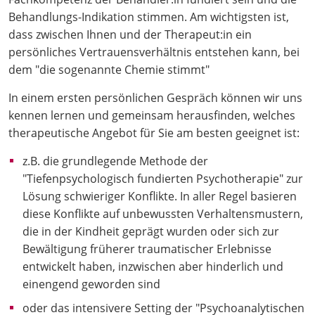
Behandlungs-Indikation stimmen. Am wichtigsten ist,
dass zwischen Ihnen und der Therapeut:in ein
persönliches Vertrauensverhältnis entstehen kann, bei
dem "die sogenannte Chemie stimmt"
In einem ersten persönlichen Gespräch können wir uns
kennen lernen und gemeinsam herausfinden, welches
therapeutische Angebot für Sie am besten geeignet ist:
z.B. die grundlegende Methode der
"Tiefenpsychologisch fundierten Psychotherapie" zur
Lösung schwieriger Konflikte. In aller Regel basieren
diese Konflikte auf unbewussten Verhaltensmustern,
die in der Kindheit geprägt wurden oder sich zur
Bewältigung früherer traumatischer Erlebnisse
entwickelt haben, inzwischen aber hinderlich und
einengend geworden sind
oder das intensivere Setting der "Psychoanalytischen