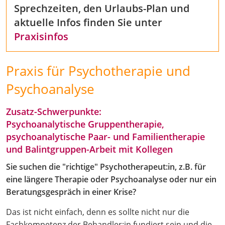
Sprechzeiten, den Urlaubs-Plan und
aktuelle Infos finden Sie unter
Praxisinfos
Praxis für Psychotherapie und
Psychoanalyse
Zusatz-Schwerpunkte:
Psychoanalytische Gruppentherapie,
psychoanalytische Paar- und Familientherapie
und Balintgruppen-Arbeit mit Kollegen
Sie suchen die "richtige" Psychotherapeut:in, z.B. für
eine längere Therapie oder Psychoanalyse oder nur ein
Beratungsgespräch in einer Krise?
Das ist nicht einfach, denn es sollte nicht nur die
Fachkompetenz der Behandler:in fundiert sein und die