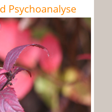
nd Psychoanalyse